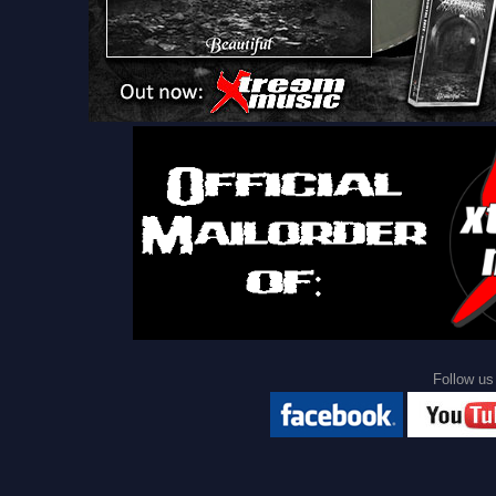
Follow 