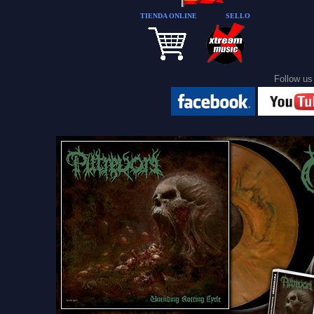
TIENDA ONLINE
SELLO
Follow 